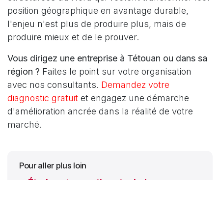
position géographique en avantage durable,
l'enjeu n'est plus de produire plus, mais de
produire mieux et de le prouver.
Vous dirigez une entreprise à Tétouan ou dans sa
région ?
Faites le point sur votre organisation
avec nos consultants.
Demandez votre
diagnostic gratuit
et engagez une démarche
d'amélioration ancrée dans la réalité de votre
marché.
Pour aller plus loin
Études et expertises techniques
—
études de marché, audit organisationnel,
expertise RH.