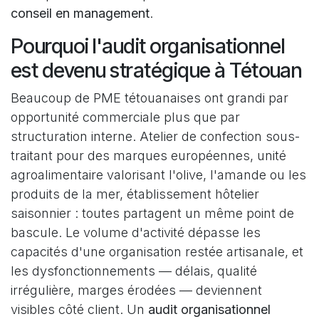
conseil en management
.
Pourquoi l'audit organisationnel
est devenu stratégique à Tétouan
Beaucoup de PME tétouanaises ont grandi par
opportunité commerciale plus que par
structuration interne. Atelier de confection sous-
traitant pour des marques européennes, unité
agroalimentaire valorisant l'olive, l'amande ou les
produits de la mer, établissement hôtelier
saisonnier : toutes partagent un même point de
bascule. Le volume d'activité dépasse les
capacités d'une organisation restée artisanale, et
les dysfonctionnements — délais, qualité
irrégulière, marges érodées — deviennent
visibles côté client. Un
audit organisationnel