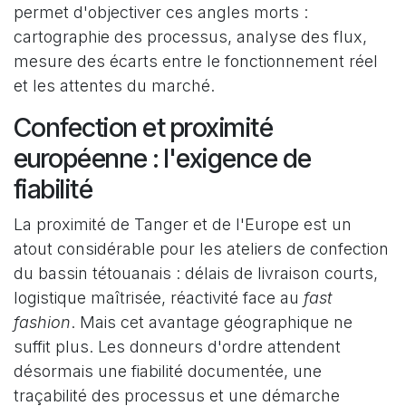
permet d'objectiver ces angles morts :
cartographie des processus, analyse des flux,
mesure des écarts entre le fonctionnement réel
et les attentes du marché.
Confection et proximité
européenne : l'exigence de
fiabilité
La proximité de Tanger et de l'Europe est un
atout considérable pour les ateliers de confection
du bassin tétouanais : délais de livraison courts,
logistique maîtrisée, réactivité face au
fast
fashion
. Mais cet avantage géographique ne
suffit plus. Les donneurs d'ordre attendent
désormais une fiabilité documentée, une
traçabilité des processus et une démarche