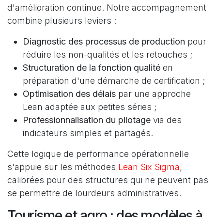
d'amélioration continue. Notre accompagnement
combine plusieurs leviers :
Diagnostic des processus de production
pour
réduire les non-qualités et les retouches ;
Structuration de la fonction qualité
en
préparation d'une démarche de certification ;
Optimisation des délais
par une approche
Lean adaptée aux petites séries ;
Professionnalisation du pilotage
via des
indicateurs simples et partagés.
Cette logique de performance opérationnelle
s'appuie sur les méthodes
Lean Six Sigma
,
calibrées pour des structures qui ne peuvent pas
se permettre de lourdeurs administratives.
Tourisme et agro : des modèles à