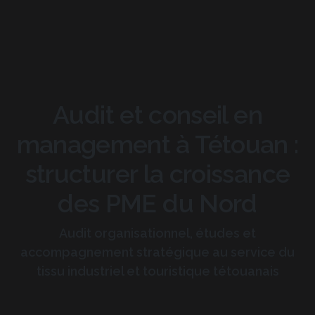
Audit et conseil en
management à Tétouan :
structurer la croissance
des PME du Nord
Audit organisationnel, études et
accompagnement stratégique au service du
tissu industriel et touristique tétouanais