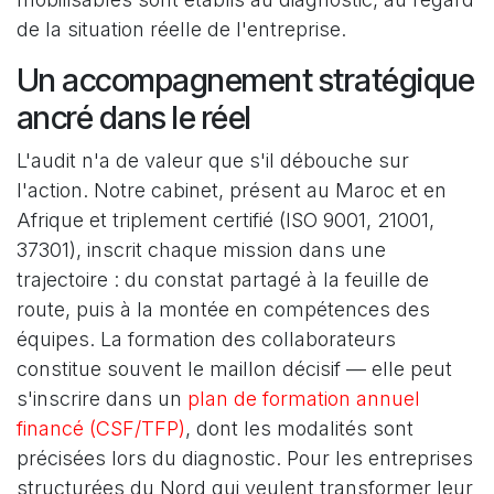
de la situation réelle de l'entreprise.
Un accompagnement stratégique
ancré dans le réel
L'audit n'a de valeur que s'il débouche sur
l'action. Notre cabinet, présent au Maroc et en
Afrique et triplement certifié (ISO 9001, 21001,
37301), inscrit chaque mission dans une
trajectoire : du constat partagé à la feuille de
route, puis à la montée en compétences des
équipes. La formation des collaborateurs
constitue souvent le maillon décisif — elle peut
s'inscrire dans un
plan de formation annuel
financé (CSF/TFP)
, dont les modalités sont
précisées lors du diagnostic. Pour les entreprises
structurées du Nord qui veulent transformer leur