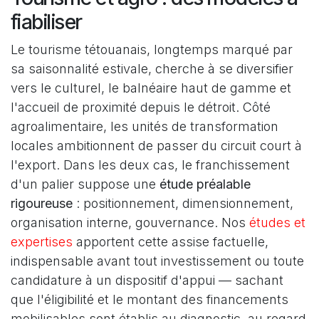
fiabiliser
Le tourisme tétouanais, longtemps marqué par
sa saisonnalité estivale, cherche à se diversifier
vers le culturel, le balnéaire haut de gamme et
l'accueil de proximité depuis le détroit. Côté
agroalimentaire, les unités de transformation
locales ambitionnent de passer du circuit court à
l'export. Dans les deux cas, le franchissement
d'un palier suppose une
étude préalable
rigoureuse
: positionnement, dimensionnement,
organisation interne, gouvernance. Nos
études et
expertises
apportent cette assise factuelle,
indispensable avant tout investissement ou toute
candidature à un dispositif d'appui — sachant
que l'éligibilité et le montant des financements
mobilisables sont établis au diagnostic, au regard