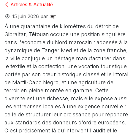
Articles & Actualité
15 juin 2026
par
À une quarantaine de kilomètres du détroit de
Gibraltar,
Tétouan
occupe une position singulière
dans l'économie du Nord marocain : adossée à la
dynamique de Tanger Med et de la zone franche,
la ville conjugue un héritage manufacturier dans
le
textile et la confection
, une vocation touristique
portée par son cœur historique classé et le littoral
de Martil-Cabo Negro, et une agriculture de
terroir en pleine montée en gamme. Cette
diversité est une richesse, mais elle expose aussi
les entreprises locales à une exigence nouvelle :
celle de structurer leur croissance pour répondre
aux standards des donneurs d'ordre européens.
C'est précisément là qu'intervient l'
audit et le