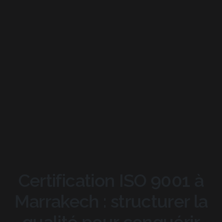
Certification ISO 9001 à
Marrakech : structurer la
qualité pour conquérir