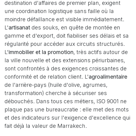
destination d'affaires de premier plan, exigent
une coordination logistique sans faille où la
moindre défaillance est visible immédiatement.
L'
artisanat
des souks, en quête de montée en
gamme et d'export, doit fiabiliser ses délais et sa
régularité pour accéder aux circuits structurés.
L'
immobilier et la promotion
, très actifs autour de
la ville nouvelle et des extensions périurbaines,
sont confrontés à des exigences croissantes de
conformité et de relation client. L'
agroalimentaire
de l'arrière-pays (huile d'olive, agrumes,
transformation) cherche à sécuriser ses
débouchés. Dans tous ces métiers, ISO 9001 ne
plaque pas une bureaucratie : elle met des mots
et des indicateurs sur l'exigence d'excellence qui
fait déjà la valeur de Marrakech.