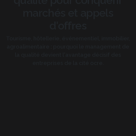
marchés et appels
d'offres
Tourisme, hôtellerie, événementiel, immobilier,
agroalimentaire : pourquoi le management de
la qualité devient l'avantage décisif des
entreprises de la cité ocre.