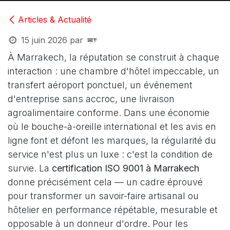
Articles & Actualité
15 juin 2026
par
À Marrakech, la réputation se construit à chaque
interaction : une chambre d'hôtel impeccable, un
transfert aéroport ponctuel, un événement
d'entreprise sans accroc, une livraison
agroalimentaire conforme. Dans une économie
où le bouche-à-oreille international et les avis en
ligne font et défont les marques, la régularité du
service n'est plus un luxe : c'est la condition de
survie. La
certification ISO 9001 à Marrakech
donne précisément cela — un cadre éprouvé
pour transformer un savoir-faire artisanal ou
hôtelier en performance répétable, mesurable et
opposable à un donneur d'ordre. Pour les