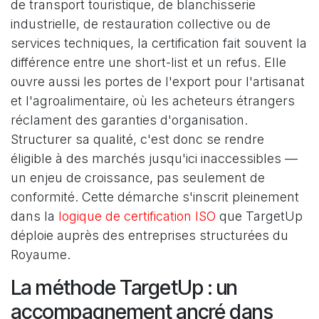
de transport touristique, de blanchisserie
industrielle, de restauration collective ou de
services techniques, la certification fait souvent la
différence entre une short-list et un refus. Elle
ouvre aussi les portes de l'export pour l'artisanat
et l'agroalimentaire, où les acheteurs étrangers
réclament des garanties d'organisation.
Structurer sa qualité, c'est donc se rendre
éligible à des marchés jusqu'ici inaccessibles —
un enjeu de croissance, pas seulement de
conformité. Cette démarche s'inscrit pleinement
dans la
logique de certification ISO
que TargetUp
déploie auprès des entreprises structurées du
Royaume.
La méthode TargetUp : un
accompagnement ancré dans