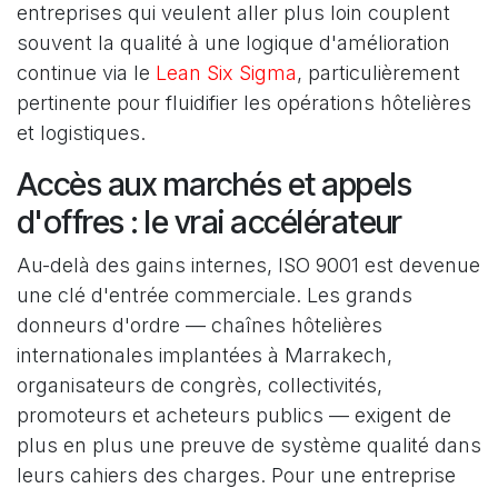
entreprises qui veulent aller plus loin couplent
souvent la qualité à une logique d'amélioration
continue via le
Lean Six Sigma
, particulièrement
pertinente pour fluidifier les opérations hôtelières
et logistiques.
Accès aux marchés et appels
d'offres : le vrai accélérateur
Au-delà des gains internes, ISO 9001 est devenue
une clé d'entrée commerciale. Les grands
donneurs d'ordre — chaînes hôtelières
internationales implantées à Marrakech,
organisateurs de congrès, collectivités,
promoteurs et acheteurs publics — exigent de
plus en plus une preuve de système qualité dans
leurs cahiers des charges. Pour une entreprise