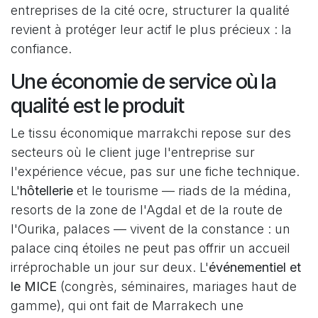
entreprises de la cité ocre, structurer la qualité
revient à protéger leur actif le plus précieux : la
confiance.
Une économie de service où la
qualité est le produit
Le tissu économique marrakchi repose sur des
secteurs où le client juge l'entreprise sur
l'expérience vécue, pas sur une fiche technique.
L'
hôtellerie
et le tourisme — riads de la médina,
resorts de la zone de l'Agdal et de la route de
l'Ourika, palaces — vivent de la constance : un
palace cinq étoiles ne peut pas offrir un accueil
irréprochable un jour sur deux. L'
événementiel et
le MICE
(congrès, séminaires, mariages haut de
gamme), qui ont fait de Marrakech une