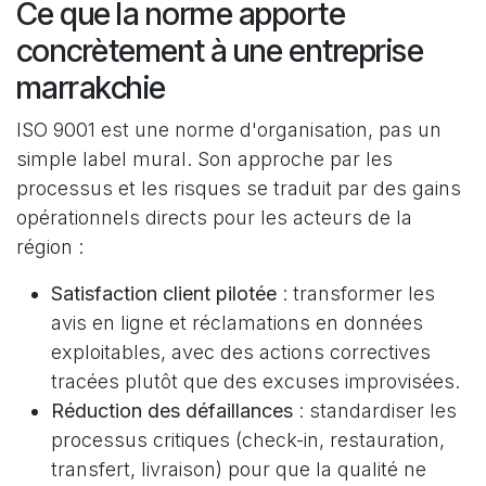
Ce que la norme apporte
concrètement à une entreprise
marrakchie
ISO 9001 est une norme d'organisation, pas un
simple label mural. Son approche par les
processus et les risques se traduit par des gains
opérationnels directs pour les acteurs de la
région :
Satisfaction client pilotée
: transformer les
avis en ligne et réclamations en données
exploitables, avec des actions correctives
tracées plutôt que des excuses improvisées.
Réduction des défaillances
: standardiser les
processus critiques (check-in, restauration,
transfert, livraison) pour que la qualité ne