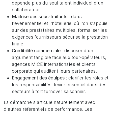
dépende plus du seul talent individuel d'un
collaborateur.
Maîtrise des sous-traitants
: dans
l'événementiel et l'hôtellerie, où l'on s'appuie
sur des prestataires multiples, formaliser les
exigences fournisseurs sécurise la prestation
finale.
Crédibilité commerciale
: disposer d'un
argument tangible face aux tour-opérateurs,
agences MICE internationales et clients
corporate qui auditent leurs partenaires.
Engagement des équipes
: clarifier les rôles et
les responsabilités, levier essentiel dans des
secteurs à fort turnover saisonnier.
La démarche s'articule naturellement avec
d'autres référentiels de performance. Les