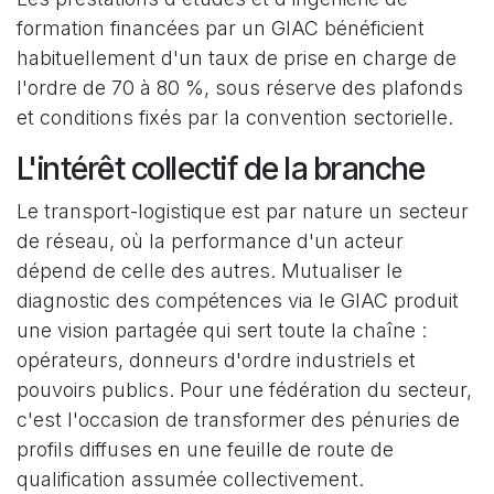
formation financées par un GIAC bénéficient
habituellement d'un taux de prise en charge de
l'ordre de 70 à 80 %, sous réserve des plafonds
et conditions fixés par la convention sectorielle.
L'intérêt collectif de la branche
Le transport-logistique est par nature un secteur
de réseau, où la performance d'un acteur
dépend de celle des autres. Mutualiser le
diagnostic des compétences via le GIAC produit
une vision partagée qui sert toute la chaîne :
opérateurs, donneurs d'ordre industriels et
pouvoirs publics. Pour une fédération du secteur,
c'est l'occasion de transformer des pénuries de
profils diffuses en une feuille de route de
qualification assumée collectivement.