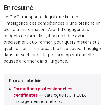
En résumé
Le GIAC transport et logistique finance
l'intelligence des compétences d'une branche en
pleine transformation. Avant d'engager des
budgets de formation, il permet de savoir
précisément quoi former, pour quels métiers et à
quel horizon — un préalable trop souvent négligé
dans un secteur où la pression opérationnelle
pousse à former dans l'urgence.
Pour aller plus loin
Formations professionnelles
certifiantes
— catalogue ISO, PECB,
management et métiers.