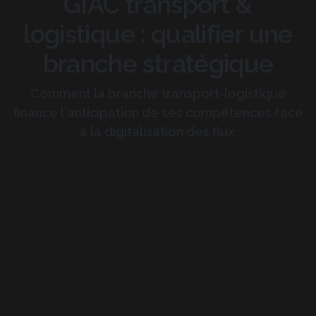
GIAC transport &
logistique : qualifier une
branche stratégique
Comment la branche transport-logistique
finance l'anticipation de ses compétences face
à la digitalisation des flux.