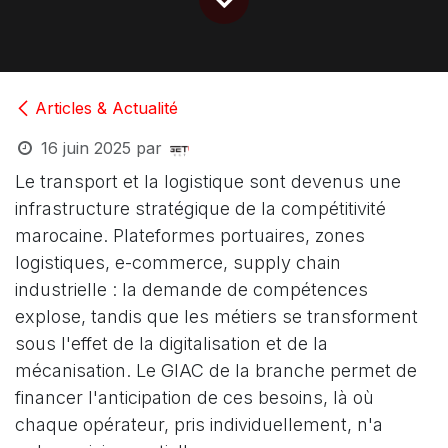
Articles & Actualité
16 juin 2025
par
Le transport et la logistique sont devenus une
infrastructure stratégique de la compétitivité
marocaine. Plateformes portuaires, zones
logistiques, e-commerce, supply chain
industrielle : la demande de compétences
explose, tandis que les métiers se transforment
sous l'effet de la digitalisation et de la
mécanisation. Le GIAC de la branche permet de
financer l'anticipation de ces besoins, là où
chaque opérateur, pris individuellement, n'a