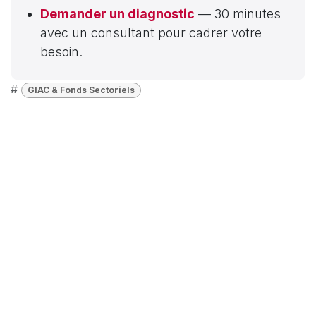
Demander un diagnostic
— 30 minutes
avec un consultant pour cadrer votre
besoin.
#
GIAC & Fonds Sectoriels