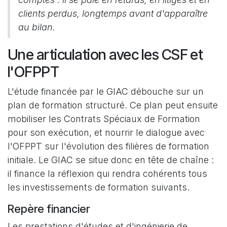
clients perdus, longtemps avant d'apparaître
au bilan.
Une articulation avec les CSF et
l'OFPPT
L'étude financée par le GIAC débouche sur un
plan de formation structuré. Ce plan peut ensuite
mobiliser les Contrats Spéciaux de Formation
pour son exécution, et nourrir le dialogue avec
l'OFPPT sur l'évolution des filières de formation
initiale. Le GIAC se situe donc en tête de chaîne :
il finance la réflexion qui rendra cohérents tous
les investissements de formation suivants.
Repère financier
Les prestations d'études et d'ingénierie de