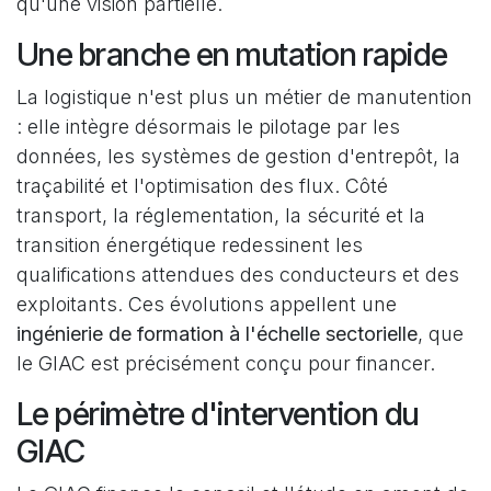
qu'une vision partielle.
Une branche en mutation rapide
La logistique n'est plus un métier de manutention
: elle intègre désormais le pilotage par les
données, les systèmes de gestion d'entrepôt, la
traçabilité et l'optimisation des flux. Côté
transport, la réglementation, la sécurité et la
transition énergétique redessinent les
qualifications attendues des conducteurs et des
exploitants. Ces évolutions appellent une
ingénierie de formation à l'échelle sectorielle
, que
le GIAC est précisément conçu pour financer.
Le périmètre d'intervention du
GIAC