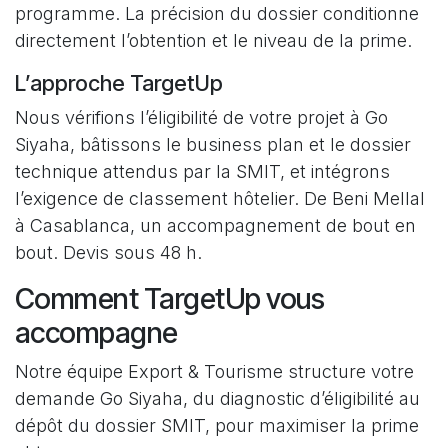
programme. La précision du dossier conditionne
directement l’obtention et le niveau de la prime.
L’approche TargetUp
Nous vérifions l’éligibilité de votre projet à Go
Siyaha, bâtissons le business plan et le dossier
technique attendus par la SMIT, et intégrons
l’exigence de classement hôtelier. De Beni Mellal
à Casablanca, un accompagnement de bout en
bout. Devis sous 48 h.
Comment TargetUp vous
accompagne
Notre équipe Export & Tourisme structure votre
demande Go Siyaha, du diagnostic d’éligibilité au
dépôt du dossier SMIT, pour maximiser la prime