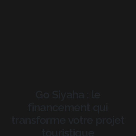
Go Siyaha : le
financement qui
transforme votre projet
touristique