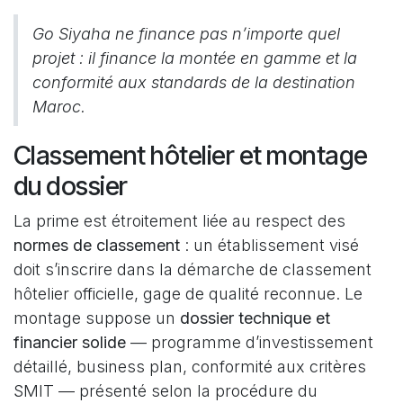
Go Siyaha ne finance pas n’importe quel
projet : il finance la montée en gamme et la
conformité aux standards de la destination
Maroc.
Classement hôtelier et montage
du dossier
La prime est étroitement liée au respect des
normes de classement
: un établissement visé
doit s’inscrire dans la démarche de classement
hôtelier officielle, gage de qualité reconnue. Le
montage suppose un
dossier technique et
financier solide
— programme d’investissement
détaillé, business plan, conformité aux critères
SMIT — présenté selon la procédure du