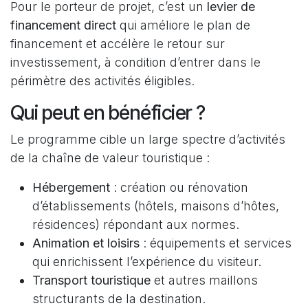
Pour le porteur de projet, c’est un
levier de
financement direct
qui améliore le plan de
financement et accélère le retour sur
investissement, à condition d’entrer dans le
périmètre des activités éligibles.
Qui peut en bénéficier ?
Le programme cible un large spectre d’activités
de la chaîne de valeur touristique :
Hébergement
: création ou rénovation
d’établissements (hôtels, maisons d’hôtes,
résidences) répondant aux normes.
Animation et loisirs
: équipements et services
qui enrichissent l’expérience du visiteur.
Transport touristique
et autres maillons
structurants de la destination.