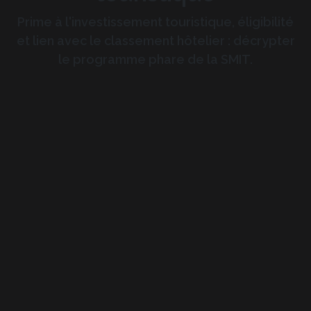
Prime à l'investissement touristique, éligibilité
et lien avec le classement hôtelier : décrypter
le programme phare de la SMIT.