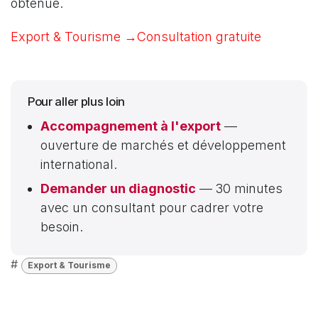
obtenue.
Export & Tourisme →
Consultation gratuite
Pour aller plus loin
Accompagnement à l'export
—
ouverture de marchés et développement
international.
Demander un diagnostic
— 30 minutes
avec un consultant pour cadrer votre
besoin.
#
Export & Tourisme