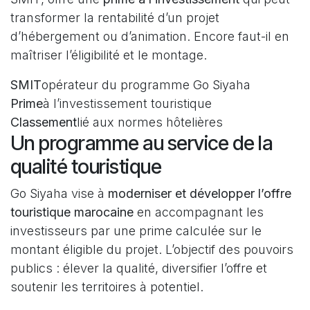
transformer la rentabilité d’un projet
d’hébergement ou d’animation. Encore faut-il en
maîtriser l’éligibilité et le montage.
SMIT
opérateur du programme Go Siyaha
Prime
à l’investissement touristique
Classement
lié aux normes hôtelières
Un programme au service de la
qualité touristique
Go Siyaha vise à
moderniser et développer l’offre
touristique marocaine
en accompagnant les
investisseurs par une prime calculée sur le
montant éligible du projet. L’objectif des pouvoirs
publics : élever la qualité, diversifier l’offre et
soutenir les territoires à potentiel.