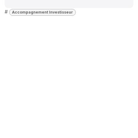
#
Accompagnement Investisseur