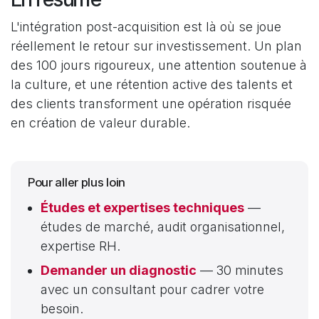
L'intégration post-acquisition est là où se joue
réellement le retour sur investissement. Un plan
des 100 jours rigoureux, une attention soutenue à
la culture, et une rétention active des talents et
des clients transforment une opération risquée
en création de valeur durable.
Pour aller plus loin
Études et expertises techniques
—
études de marché, audit organisationnel,
expertise RH.
Demander un diagnostic
— 30 minutes
avec un consultant pour cadrer votre
besoin.