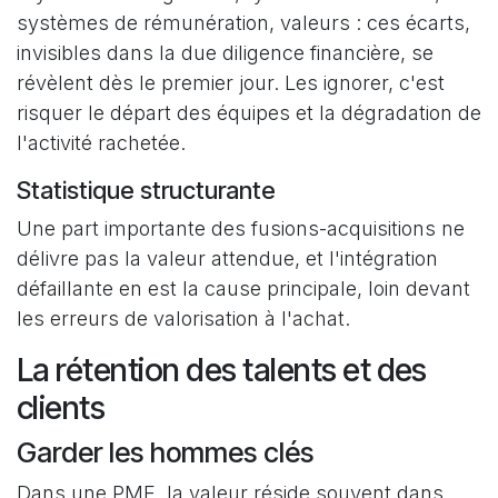
systèmes de rémunération, valeurs : ces écarts,
invisibles dans la due diligence financière, se
révèlent dès le premier jour. Les ignorer, c'est
risquer le départ des équipes et la dégradation de
l'activité rachetée.
Statistique structurante
Une part importante des fusions-acquisitions ne
délivre pas la valeur attendue, et l'intégration
défaillante en est la cause principale, loin devant
les erreurs de valorisation à l'achat.
La rétention des talents et des
clients
Garder les hommes clés
Dans une PME, la valeur réside souvent dans