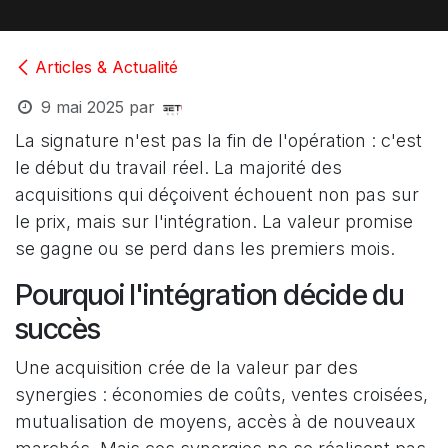
Articles & Actualité
9 mai 2025
par
La signature n'est pas la fin de l'opération : c'est
le début du travail réel. La majorité des
acquisitions qui déçoivent échouent non pas sur
le prix, mais sur l'intégration. La valeur promise
se gagne ou se perd dans les premiers mois.
Pourquoi l'intégration décide du
succès
Une acquisition crée de la valeur par des
synergies : économies de coûts, ventes croisées,
mutualisation de moyens, accès à de nouveaux