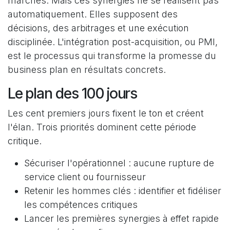
marchés. Mais ces synergies ne se réalisent pas
automatiquement. Elles supposent des
décisions, des arbitrages et une exécution
disciplinée. L'intégration post-acquisition, ou PMI,
est le processus qui transforme la promesse du
business plan en résultats concrets.
Le plan des 100 jours
Les cent premiers jours fixent le ton et créent
l'élan. Trois priorités dominent cette période
critique.
Sécuriser l'opérationnel : aucune rupture de
service client ou fournisseur
Retenir les hommes clés : identifier et fidéliser
les compétences critiques
Lancer les premières synergies à effet rapide