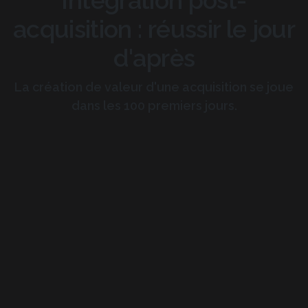
acquisition : réussir le jour
d'après
La création de valeur d'une acquisition se joue
dans les 100 premiers jours.