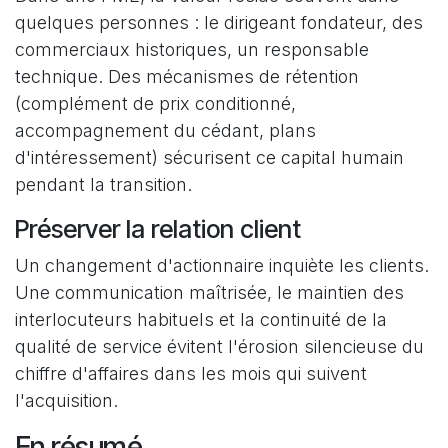
quelques personnes : le dirigeant fondateur, des
commerciaux historiques, un responsable
technique. Des mécanismes de rétention
(complément de prix conditionné,
accompagnement du cédant, plans
d'intéressement) sécurisent ce capital humain
pendant la transition.
Préserver la relation client
Un changement d'actionnaire inquiète les clients.
Une communication maîtrisée, le maintien des
interlocuteurs habituels et la continuité de la
qualité de service évitent l'érosion silencieuse du
chiffre d'affaires dans les mois qui suivent
l'acquisition.
En résumé