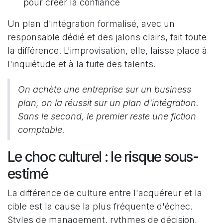
pour créer la confiance
Un plan d'intégration formalisé, avec un
responsable dédié et des jalons clairs, fait toute
la différence. L'improvisation, elle, laisse place à
l'inquiétude et à la fuite des talents.
On achète une entreprise sur un business
plan, on la réussit sur un plan d'intégration.
Sans le second, le premier reste une fiction
comptable.
Le choc culturel : le risque sous-
estimé
La différence de culture entre l'acquéreur et la
cible est la cause la plus fréquente d'échec.
Styles de management, rythmes de décision,