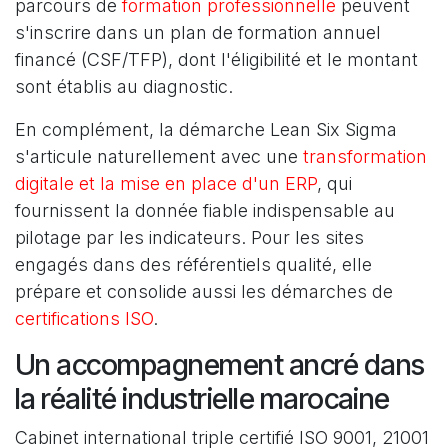
parcours de
formation professionnelle
peuvent
s'inscrire dans un plan de formation annuel
financé (CSF/TFP), dont l'éligibilité et le montant
sont établis au diagnostic.
En complément, la démarche Lean Six Sigma
s'articule naturellement avec une
transformation
digitale et la mise en place d'un ERP
, qui
fournissent la donnée fiable indispensable au
pilotage par les indicateurs. Pour les sites
engagés dans des référentiels qualité, elle
prépare et consolide aussi les démarches de
certifications ISO
.
Un accompagnement ancré dans
la réalité industrielle marocaine
Cabinet international triple certifié ISO 9001, 21001