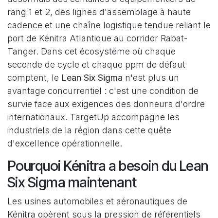
rang 1 et 2, des lignes d'assemblage à haute
cadence et une chaîne logistique tendue reliant le
port de Kénitra Atlantique au corridor Rabat-
Tanger. Dans cet écosystème où chaque
seconde de cycle et chaque ppm de défaut
comptent, le
Lean Six Sigma
n'est plus un
avantage concurrentiel : c'est une condition de
survie face aux exigences des donneurs d'ordre
internationaux. TargetUp accompagne les
industriels de la région dans cette quête
d'excellence opérationnelle.
Pourquoi Kénitra a besoin du Lean
Six Sigma maintenant
Les usines automobiles et aéronautiques de
Kénitra opèrent sous la pression de référentiels