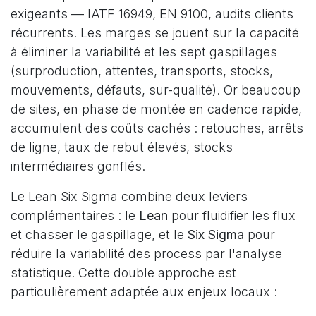
exigeants — IATF 16949, EN 9100, audits clients
récurrents. Les marges se jouent sur la capacité
à éliminer la variabilité et les sept gaspillages
(surproduction, attentes, transports, stocks,
mouvements, défauts, sur-qualité). Or beaucoup
de sites, en phase de montée en cadence rapide,
accumulent des coûts cachés : retouches, arrêts
de ligne, taux de rebut élevés, stocks
intermédiaires gonflés.
Le Lean Six Sigma combine deux leviers
complémentaires : le
Lean
pour fluidifier les flux
et chasser le gaspillage, et le
Six Sigma
pour
réduire la variabilité des process par l'analyse
statistique. Cette double approche est
particulièrement adaptée aux enjeux locaux :