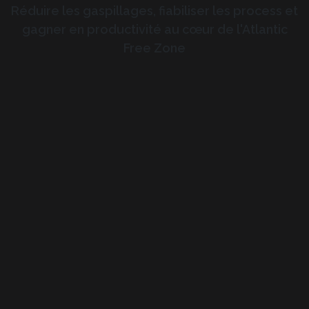
Réduire les gaspillages, fiabiliser les process et
gagner en productivité au cœur de l'Atlantic
Free Zone