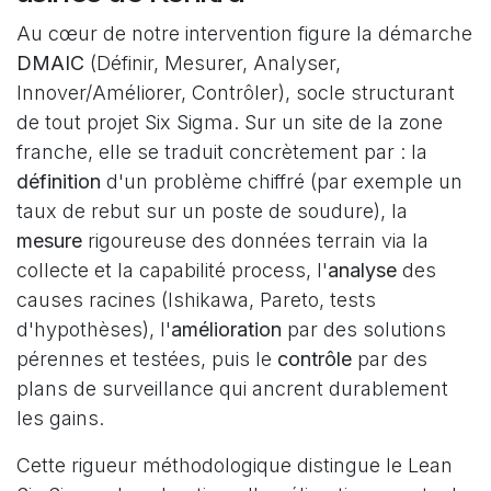
Au cœur de notre intervention figure la démarche
DMAIC
(Définir, Mesurer, Analyser,
Innover/Améliorer, Contrôler), socle structurant
de tout projet Six Sigma. Sur un site de la zone
franche, elle se traduit concrètement par : la
définition
d'un problème chiffré (par exemple un
taux de rebut sur un poste de soudure), la
mesure
rigoureuse des données terrain via la
collecte et la capabilité process, l'
analyse
des
causes racines (Ishikawa, Pareto, tests
d'hypothèses), l'
amélioration
par des solutions
pérennes et testées, puis le
contrôle
par des
plans de surveillance qui ancrent durablement
les gains.
Cette rigueur méthodologique distingue le Lean