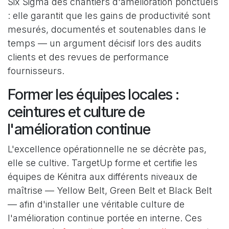
Six Sigma des chantiers d'amélioration ponctuels
: elle garantit que les gains de productivité sont
mesurés, documentés et soutenables dans le
temps — un argument décisif lors des audits
clients et des revues de performance
fournisseurs.
Former les équipes locales :
ceintures et culture de
l'amélioration continue
L'excellence opérationnelle ne se décrète pas,
elle se cultive. TargetUp forme et certifie les
équipes de Kénitra aux différents niveaux de
maîtrise — Yellow Belt, Green Belt et Black Belt
— afin d'installer une véritable culture de
l'amélioration continue portée en interne. Ces