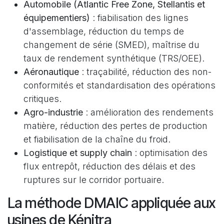
Automobile (Atlantic Free Zone, Stellantis et
équipementiers)
: fiabilisation des lignes
d'assemblage, réduction du temps de
changement de série (SMED), maîtrise du
taux de rendement synthétique (TRS/OEE).
Aéronautique
: traçabilité, réduction des non-
conformités et standardisation des opérations
critiques.
Agro-industrie
: amélioration des rendements
matière, réduction des pertes de production
et fiabilisation de la chaîne du froid.
Logistique et supply chain
: optimisation des
flux entrepôt, réduction des délais et des
ruptures sur le corridor portuaire.
La méthode DMAIC appliquée aux
usines de Kénitra