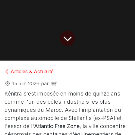
Articles & Actualité
15 juin 2026
par
Kénitra s'est imposée en moins de quinze ans
comme l'un des pôles industriels les plus
dynamiques du Maroc. Avec l'implantation du
complexe automobile de Stellantis (ex-PSA) et
l'essor de l'
Atlantic Free Zone
, la ville concentre
désormais des centaines d'équipementiers de