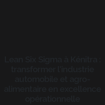
Lean Six Sigma à Kénitra :
transformer l'industrie
automobile et agro-
alimentaire en excellence
opérationnelle