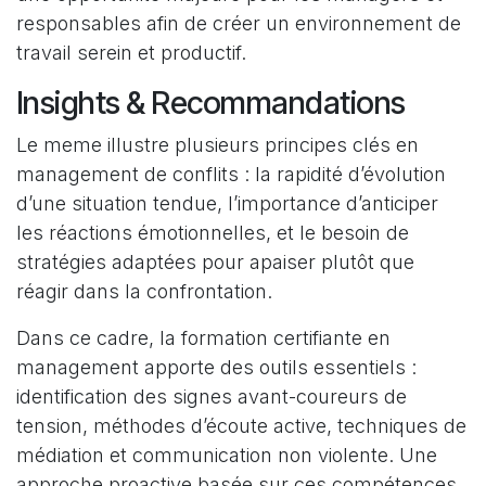
responsables afin de créer un environnement de
travail serein et productif.
Insights & Recommandations
Le meme illustre plusieurs principes clés en
management de conflits : la rapidité d’évolution
d’une situation tendue, l’importance d’anticiper
les réactions émotionnelles, et le besoin de
stratégies adaptées pour apaiser plutôt que
réagir dans la confrontation.
Dans ce cadre, la formation certifiante en
management apporte des outils essentiels :
identification des signes avant-coureurs de
tension, méthodes d’écoute active, techniques de
médiation et communication non violente. Une
approche proactive basée sur ces compétences