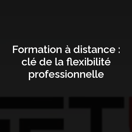
Formation à distance :
clé de la flexibilité
professionnelle