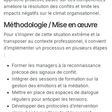
améliore la résolution des conflits et limite les
impacts négatifs sur le climat organisationnel.
Méthodologie / Mise en œuvre
Pour s’inspirer de cette situation extrême et la
transposer au contexte professionnel, il convient
d’implémenter un processus en plusieurs étapes
:
Former les managers à la reconnaissance
précoce des signaux de conflit.
Intégrer des sessions de formation sur la
gestion des émotions et la médiation.
Mettre en place des espaces de dialogue
réguliers pour anticiper les tensions.
Développer des protocoles d’intervention