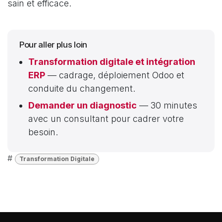
sain et efficace.
Pour aller plus loin
Transformation digitale et intégration
ERP
— cadrage, déploiement Odoo et
conduite du changement.
Demander un diagnostic
— 30 minutes
avec un consultant pour cadrer votre
besoin.
#
Transformation Digitale