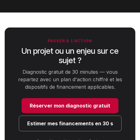
PASSER À L'ACTION
Un projet ou un enjeu sur ce
sujet ?
Diagnostic gratuit de 30 minutes — vous
repartez avec un plan d'action chiffré et les
dispositifs de financement applicables.
Réserver mon diagnostic gratuit
Estimer mes financements en 30 s