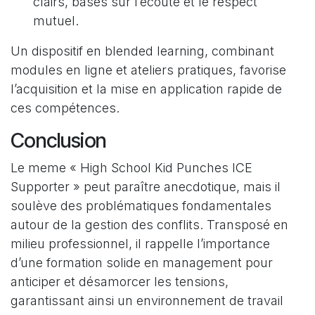
clairs, basés sur l’écoute et le respect
mutuel.
Un dispositif en blended learning, combinant
modules en ligne et ateliers pratiques, favorise
l’acquisition et la mise en application rapide de
ces compétences.
Conclusion
Le meme « High School Kid Punches ICE
Supporter » peut paraître anecdotique, mais il
soulève des problématiques fondamentales
autour de la gestion des conflits. Transposé en
milieu professionnel, il rappelle l’importance
d’une formation solide en management pour
anticiper et désamorcer les tensions,
garantissant ainsi un environnement de travail