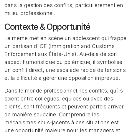
dans la gestion des conflits, particulièrement en
milieu professionnel.
Contexte & Opportunité
Le meme met en scène un adolescent qui frappe
un partisan d’ICE (Immigration and Customs
Enforcement aux États-Unis). Au-delà de son
aspect humoristique ou polémique, il symbolise
un conflit direct, une escalade rapide de tensions
et la difficulté à gérer une opposition imprévue.
Dans le monde professionnel, les conflits, qu’ils
soient entre collègues, équipes ou avec des
clients, sont fréquents et peuvent parfois arriver
de manière soudaine. Comprendre les
mécanismes sous-jacents à ces situations est
une opportunité majeure pour les managers et