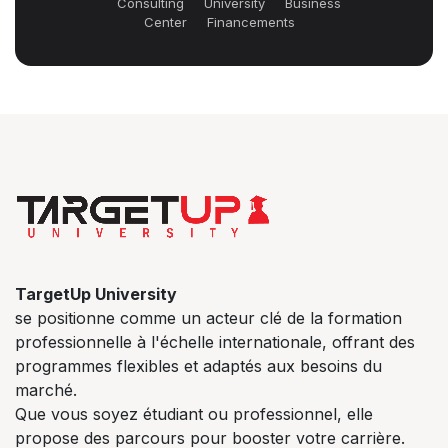
Consulting
University
Business
Center
Financements
TargetUp University
se positionne comme un acteur clé de la formation
professionnelle à l'échelle internationale, offrant des
programmes flexibles et adaptés aux besoins du
marché.
Que vous soyez étudiant ou professionnel, elle
propose des parcours pour booster votre carrière.