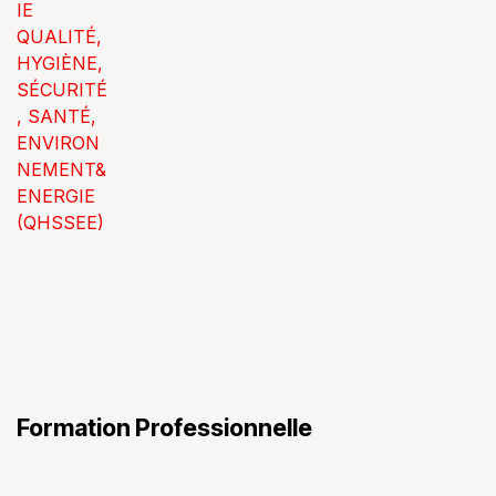
IE
QUALITÉ,
HYGIÈNE,
SÉCURITÉ
, SANTÉ,
ENVIRON
NEMENT&
ENERGIE
(QHSSEE)
Formation Professionnelle