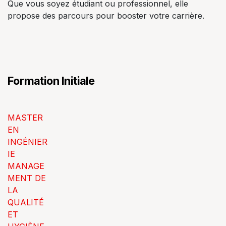
Que vous soyez étudiant ou professionnel, elle
propose des parcours pour booster votre carrière.
Formation Initiale
MASTER
EN
INGÉNIER
IE
MANAGE
MENT DE
LA
QUALITÉ
ET