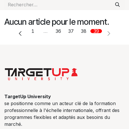
Aucun article pour le moment.
1
…
36
37
38
39
TargetUp University
se positionne comme un acteur clé de la formation
professionnelle à l'échelle internationale, offrant des
programmes flexibles et adaptés aux besoins du
marché.