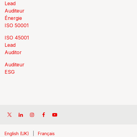
Lead
Auditeur
Énergie
ISO 50001
ISO 45001
Lead
Auditor
Auditeur
ESG
English (UK)
|
Français