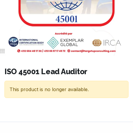
ISO 45001 Lead Auditor
This product is no longer available.