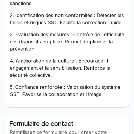
sanctions.
2. Identification des non conformités : Détecter les
failles et risques SST. Facilite la correction rapide.
3. Évaluation des mesures : Contrôle de l efficacité
des dispositifs en place. Permet d optimiser la
prévention.
4. Amélioration de la culture : Encourager l
engagement et la sensibilisation. Renforce la
sécurité collective.
5. Confiance renforcée : Valorisation du système
SST. Favorise la collaboration et l image.
Formulaire de contact
Remplissez ce formulaire pour creer votre