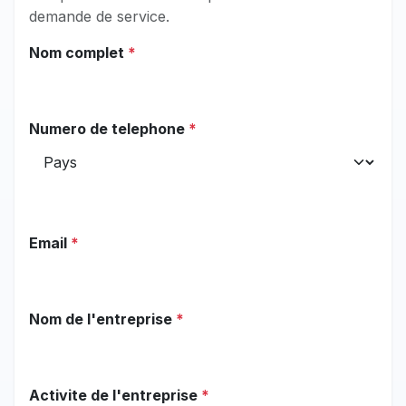
demande de service.
Nom complet
*
Numero de telephone
*
Email
*
Nom de l'entreprise
*
Activite de l'entreprise
*