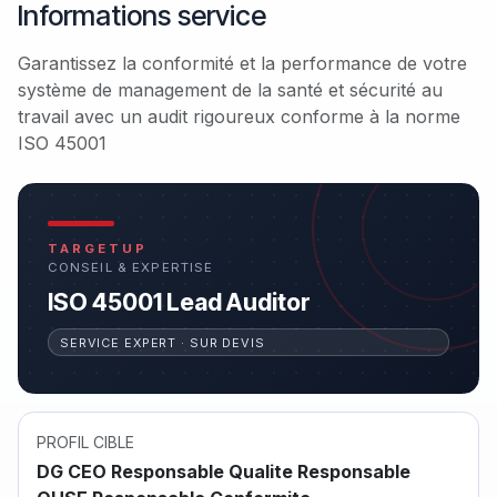
Informations service
Garantissez la conformité et la performance de votre
système de management de la santé et sécurité au
travail avec un audit rigoureux conforme à la norme
ISO 45001
TARGETUP
CONSEIL & EXPERTISE
ISO 45001 Lead Auditor
SERVICE EXPERT · SUR DEVIS
PROFIL CIBLE
DG CEO Responsable Qualite Responsable