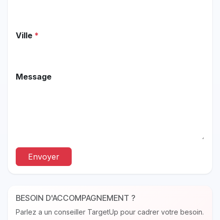
Ville
*
Message
Envoyer
BESOIN D'ACCOMPAGNEMENT ?
Parlez a un conseiller TargetUp pour cadrer votre besoin.