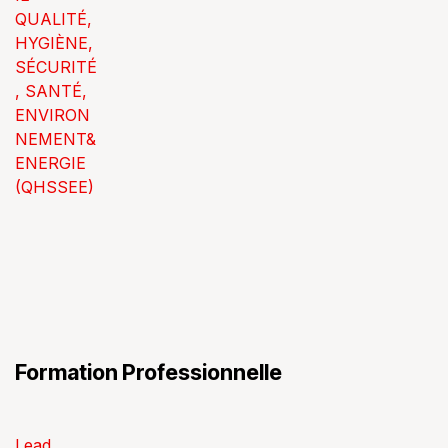
QUALITÉ,
HYGIÈNE,
SÉCURITÉ
, SANTÉ,
ENVIRON
NEMENT&
ENERGIE
(QHSSEE)
Formation Professionnelle
Lead