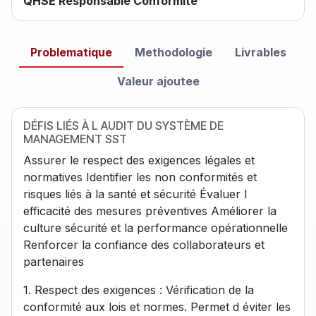
QHSE Responsable Conformite
Problematique
Methodologie
Livrables
Valeur ajoutee
DÉFIS LIÉS À L AUDIT DU SYSTÈME DE
MANAGEMENT SST
Assurer le respect des exigences légales et
normatives Identifier les non conformités et
risques liés à la santé et sécurité Évaluer l
efficacité des mesures préventives Améliorer la
culture sécurité et la performance opérationnelle
Renforcer la confiance des collaborateurs et
partenaires
1. Respect des exigences : Vérification de la
conformité aux lois et normes. Permet d éviter les