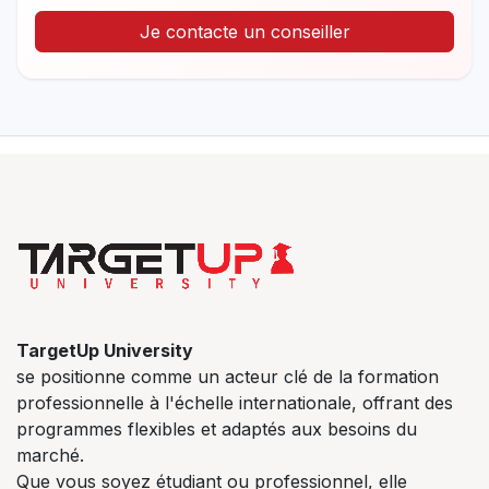
Je contacte un conseiller
TargetUp University
se positionne comme un acteur clé de la formation
professionnelle à l'échelle internationale, offrant des
programmes flexibles et adaptés aux besoins du
marché.
Que vous soyez étudiant ou professionnel, elle