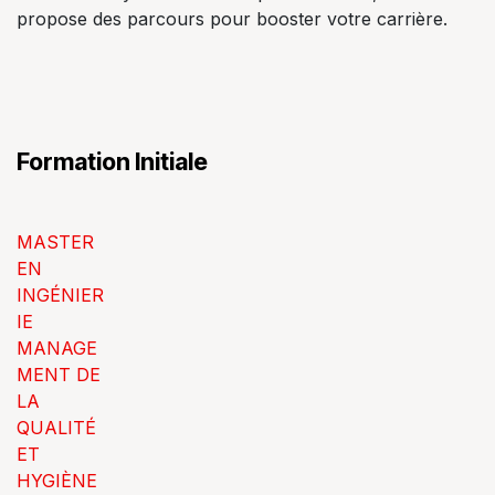
propose des parcours pour booster votre carrière.
Formation Initiale
MASTER
EN
INGÉNIER
IE
MANAGE
MENT DE
LA
QUALITÉ
ET
HYGIÈNE