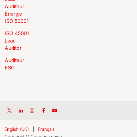
Auditeur
Énergie
ISO 50001
ISO 45001
Lead
Auditor
Auditeur
ESG
English (UK)
|
Français
Copyright © Company name