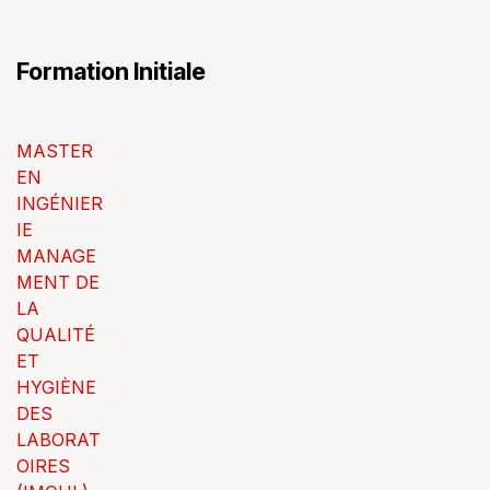
Formation Initiale
MASTER
EN
INGÉNIER
IE
MANAGE
MENT DE
LA
QUALITÉ
ET
HYGIÈNE
DES
LABORAT
OIRES