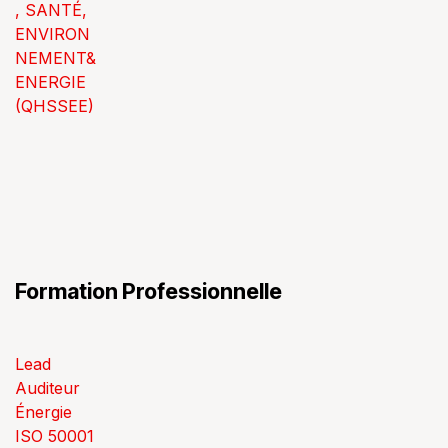
, SANTÉ,
ENVIRON
NEMENT&
ENERGIE
(QHSSEE)
Formation Professionnelle
Lead
Auditeur
Énergie
ISO 50001