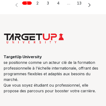
1
2
3
4
…
13
TargetUp University
se positionne comme un acteur clé de la formation
professionnelle à l'échelle internationale, offrant des
programmes flexibles et adaptés aux besoins du
marché.
Que vous soyez étudiant ou professionnel, elle
propose des parcours pour booster votre carrière.