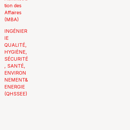
tion des
Affaires
(MBA)
INGÉNIER
IE
QUALITÉ,
HYGIÈNE,
SÉCURITÉ
, SANTÉ,
ENVIRON
NEMENT&
ENERGIE
(QHSSEE)