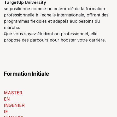
TargetUp University
se positionne comme un acteur clé de la formation
professionnelle à l'échelle internationale, offrant des
programmes flexibles et adaptés aux besoins du
marché.
Que vous soyez étudiant ou professionnel, elle
propose des parcours pour booster votre carrière.
Formation Initiale
MASTER
EN
INGÉNIER
IE