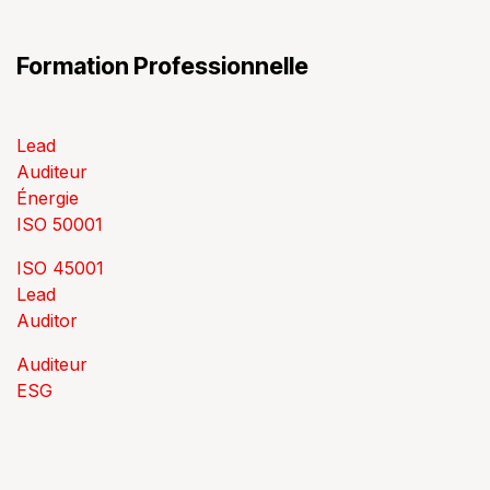
Formation Professionnelle
Lead
Auditeur
Énergie
ISO 50001
ISO 45001
Lead
Auditor
Auditeur
ESG