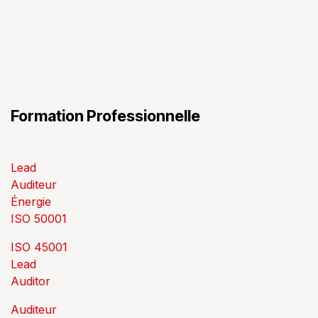
Formation Professionnelle
Lead
Auditeur
Énergie
ISO 50001
ISO 45001
Lead
Auditor
Auditeur