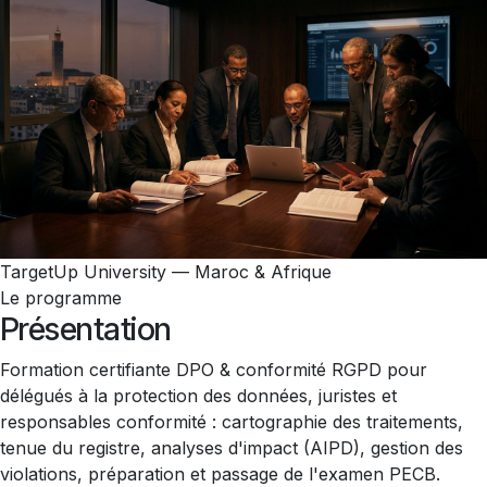
TargetUp University — Maroc & Afrique
Le programme
Présentation
Formation certifiante DPO & conformité RGPD pour
délégués à la protection des données, juristes et
responsables conformité : cartographie des traitements,
tenue du registre, analyses d'impact (AIPD), gestion des
violations, préparation et passage de l'examen PECB.