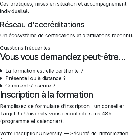
Cas pratiques, mises en situation et accompagnement
individualisé.
Réseau d'accréditations
Un écosystème de certifications et d'affiliations reconnu.
Questions fréquentes
Vous vous demandez peut-être…
La formation est-elle certifiante ?
Présentiel ou à distance ?
Comment s'inscrire ?
Inscription à la formation
Remplissez ce formulaire d'inscription : un conseiller
TargetUp University vous recontacte sous 48h
(programme et calendrier).
Votre inscription
University — Sécurité de l'information