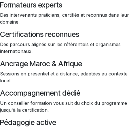
Formateurs experts
Des intervenants praticiens, certifiés et reconnus dans leur
domaine.
Certifications reconnues
Des parcours alignés sur les référentiels et organismes
internationaux.
Ancrage Maroc & Afrique
Sessions en présentiel et à distance, adaptées au contexte
local.
Accompagnement dédié
Un conseiller formation vous suit du choix du programme
jusqu'à la certification.
Pédagogie active