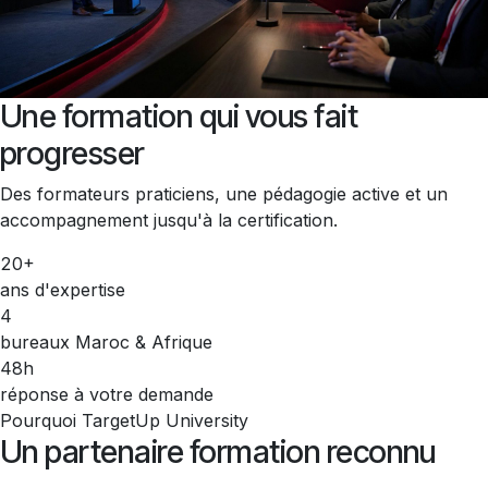
Une formation qui vous fait
progresser
Des formateurs praticiens, une pédagogie active et un
accompagnement jusqu'à la certification.
20+
ans d'expertise
4
bureaux Maroc & Afrique
48h
réponse à votre demande
Pourquoi TargetUp University
Un partenaire formation reconnu