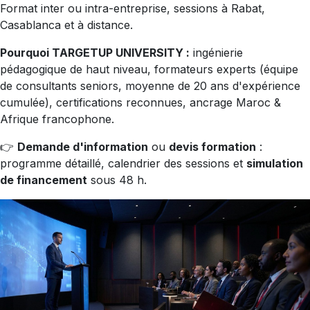
Format inter ou intra-entreprise, sessions à Rabat,
Casablanca et à distance.
Pourquoi TARGETUP UNIVERSITY :
ingénierie
pédagogique de haut niveau, formateurs experts (équipe
de consultants seniors, moyenne de 20 ans d'expérience
cumulée), certifications reconnues, ancrage Maroc &
Afrique francophone.
👉
Demande d'information
ou
devis formation
:
programme détaillé, calendrier des sessions et
simulation
de financement
sous 48 h.