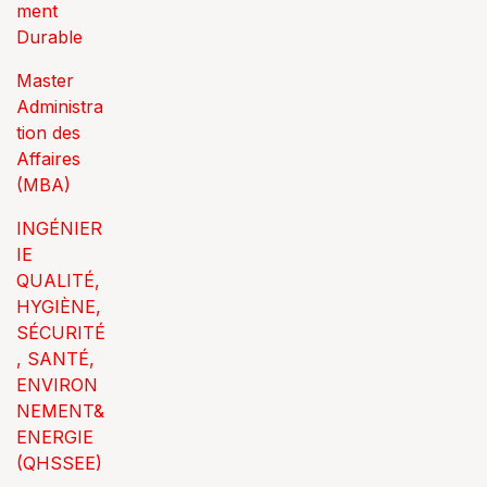
ment
Durable
Master
Administra
tion des
Affaires
(MBA)
INGÉNIER
IE
QUALITÉ,
HYGIÈNE,
SÉCURITÉ
, SANTÉ,
ENVIRON
NEMENT&
ENERGIE
(QHSSEE)