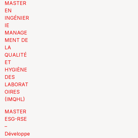
MASTER
EN
INGÉNIER
IE
MANAGE
MENT DE
LA
QUALITÉ
ET
HYGIÈNE
DES
LABORAT
OIRES
(IMQHL)
MASTER
ESG-RSE
–
Développe