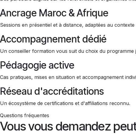
Ancrage Maroc & Afrique
Sessions en présentiel et à distance, adaptées au contexte 
Accompagnement dédié
Un conseiller formation vous suit du choix du programme jus
Pédagogie active
Cas pratiques, mises en situation et accompagnement indivi
Réseau d'accréditations
Un écosystème de certifications et d'affiliations reconnu.
Questions fréquentes
Vous vous demandez peut