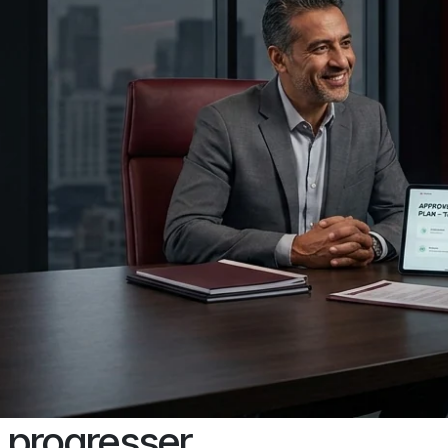
t progresser