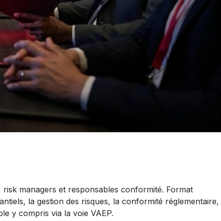
 risk managers et responsables conformité. Format
ntiels, la gestion des risques, la conformité réglementaire,
ible y compris via la voie VAEP.