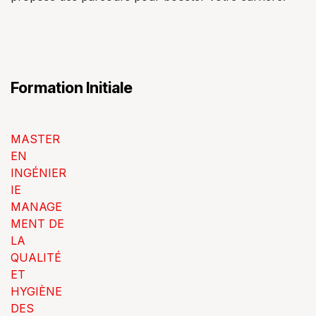
Formation Initiale
MASTER
EN
INGÉNIER
IE
MANAGE
MENT DE
LA
QUALITÉ
ET
HYGIÈNE
DES