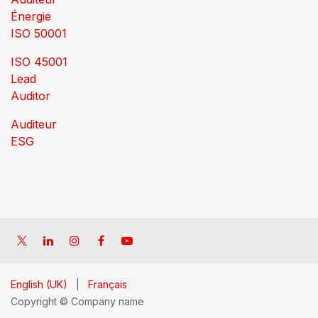
Énergie
ISO 50001
ISO 45001
Lead
Auditor
Auditeur
ESG
English (UK)
|
Français
Copyright © Company name