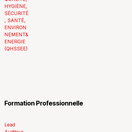
HYGIÈNE,
SÉCURITÉ
, SANTÉ,
ENVIRON
NEMENT&
ENERGIE
(QHSSEE)
Formation Professionnelle
Lead
Auditeur