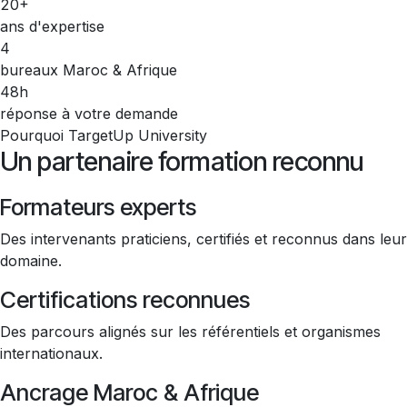
20+
ans d'expertise
4
bureaux Maroc & Afrique
48h
réponse à votre demande
Pourquoi TargetUp University
Un partenaire formation reconnu
Formateurs experts
Des intervenants praticiens, certifiés et reconnus dans leur
domaine.
Certifications reconnues
Des parcours alignés sur les référentiels et organismes
internationaux.
Ancrage Maroc & Afrique