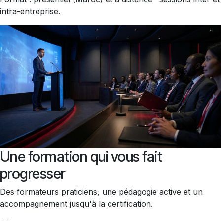
intra-entreprise.
Une formation qui vous fait
progresser
Des formateurs praticiens, une pédagogie active et un
accompagnement jusqu'à la certification.