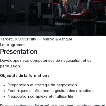
TargetUp University — Maroc & Afrique
Le programme
Présentation
Développez vos compétences de négociation et de
persuasion.
Objectifs de la formation :
Préparation et stratégie de négociation
Techniques d'influence et gestion des objections
Négociation complexe et multipartite
Format : présentiel (Maroc) et à distance · sessions inter et