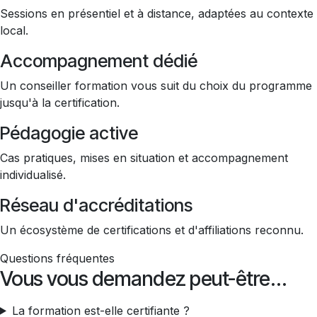
Sessions en présentiel et à distance, adaptées au contexte
local.
Accompagnement dédié
Un conseiller formation vous suit du choix du programme
jusqu'à la certification.
Pédagogie active
Cas pratiques, mises en situation et accompagnement
individualisé.
Réseau d'accréditations
Un écosystème de certifications et d'affiliations reconnu.
Questions fréquentes
Vous vous demandez peut-être…
La formation est-elle certifiante ?