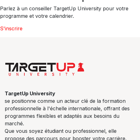
Parlez à un conseiller TargetUp University pour votre
programme et votre calendrier.
S'inscrire
TargetUp University
se positionne comme un acteur clé de la formation
professionnelle à l'échelle internationale, offrant des
programmes flexibles et adaptés aux besoins du
marché.
Que vous soyez étudiant ou professionnel, elle
propose des parcours pour booster votre carrière.