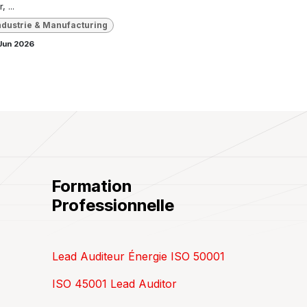
, ...
ndustrie & Manufacturing
Jun 2026
Formation
Professionnelle
Lead Auditeur Énergie ISO 50001
ISO 45001 Lead Auditor