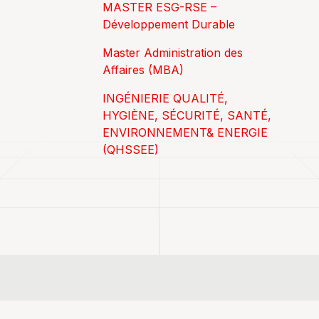
MASTER ESG-RSE –
Développement Durable
Master Administration des
Affaires (MBA)
INGÉNIERIE QUALITÉ,
HYGIÈNE, SÉCURITÉ, SANTÉ,
ENVIRONNEMENT& ENERGIE
(QHSSEE)