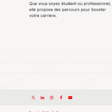
Que vous soyez étudiant ou professionnel,
elle propose des parcours pour booster
votre carrière.