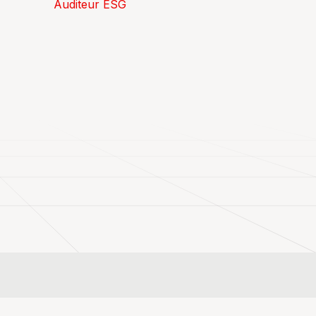
Auditeur ESG