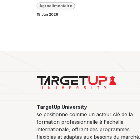
Agroalimentaire
15 Jun 2026
TargetUp University
se positionne comme un acteur clé de la
formation professionnelle à l'échelle
internationale, offrant des programmes
flexibles et adaptés aux besoins du marché