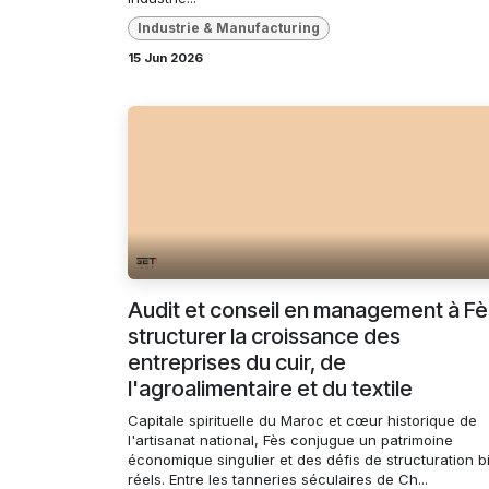
Industrie & Manufacturing
15 Jun 2026
Audit et conseil en management à Fès
structurer la croissance des
entreprises du cuir, de
l'agroalimentaire et du textile
Capitale spirituelle du Maroc et cœur historique de
l'artisanat national, Fès conjugue un patrimoine
économique singulier et des défis de structuration b
réels. Entre les tanneries séculaires de Ch...